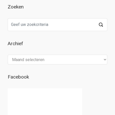
Zoeken
Archief
Archief
Facebook