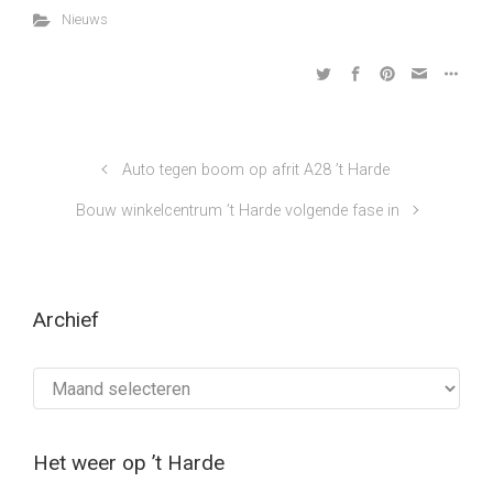
Nieuws
Auto tegen boom op afrit A28 ’t Harde
Bouw winkelcentrum ’t Harde volgende fase in
Archief
Archief
Het weer op ’t Harde