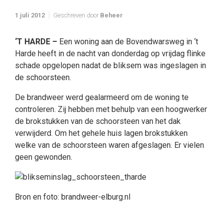
1 juli 2012
Geschreven door
Beheer
‘T HARDE –
Een woning aan de Bovendwarsweg in ‘t
Harde heeft in de nacht van donderdag op vrijdag flinke
schade opgelopen nadat de bliksem was ingeslagen in
de schoorsteen.
De brandweer werd gealarmeerd om de woning te
controleren. Zij hebben met behulp van een hoogwerker
de brokstukken van de schoorsteen van het dak
verwijderd. Om het gehele huis lagen brokstukken
welke van de schoorsteen waren afgeslagen. Er vielen
geen gewonden.
Bron en foto: brandweer-elburg.nl