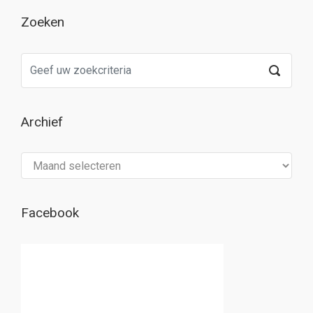
Zoeken
Archief
Archief
Facebook