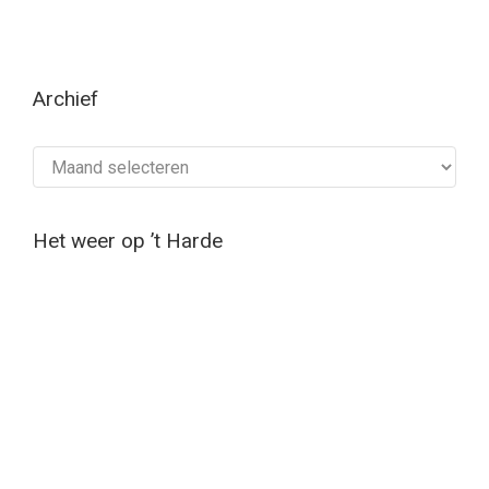
Archief
Archief
Het weer op ’t Harde