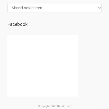
Archief
Facebook
Copyright 2017 tharde.com