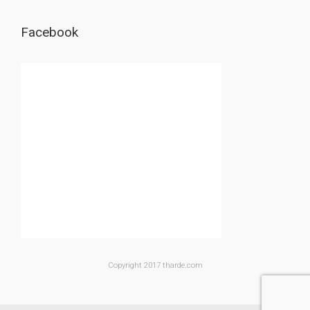
Facebook
Copyright 2017 tharde.com