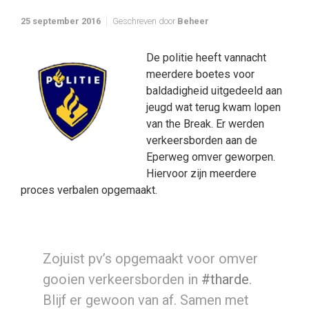
25 september 2016
Geschreven door
Beheer
De politie heeft vannacht
meerdere boetes voor
baldadigheid uitgedeeld aan
jeugd wat terug kwam lopen
van the Break. Er werden
verkeersborden aan de
Eperweg omver geworpen.
Hiervoor zijn meerdere
proces verbalen opgemaakt.
Zojuist pv’s opgemaakt voor omver
gooien verkeersborden in
#tharde
.
Blijf er gewoon van af. Samen met