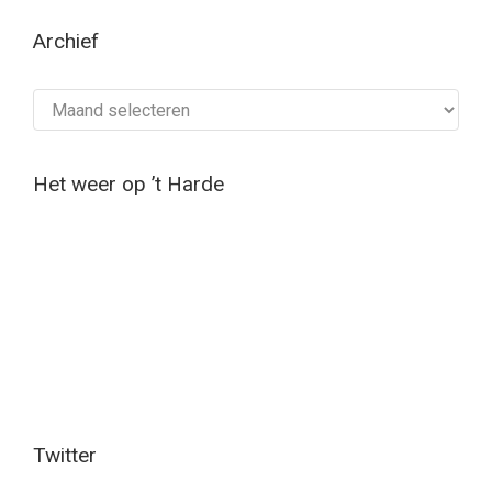
Archief
Archief
Het weer op ’t Harde
Twitter