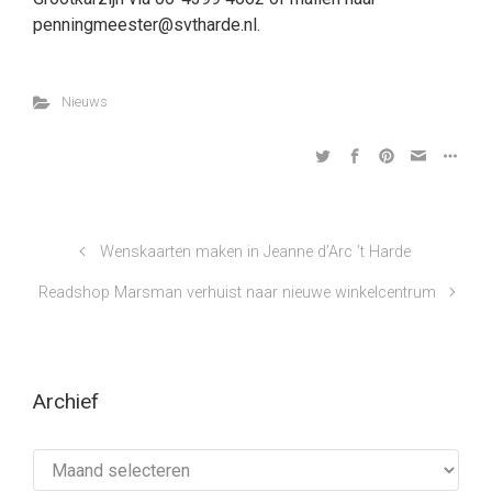
penningmeester@svtharde.nl.
Nieuws
Wenskaarten maken in Jeanne d’Arc ’t Harde
Readshop Marsman verhuist naar nieuwe winkelcentrum
Archief
Archief