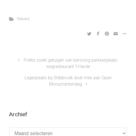
Nieuws
Politie zoekt getuigen van beroving parkeerplaats
wegrestaurant ’t Harde
Legerplaats bij Oldebroek doet mee aan Open
Monumentendag
Archief
Archief