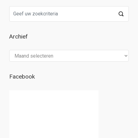
Archief
Archief
Facebook