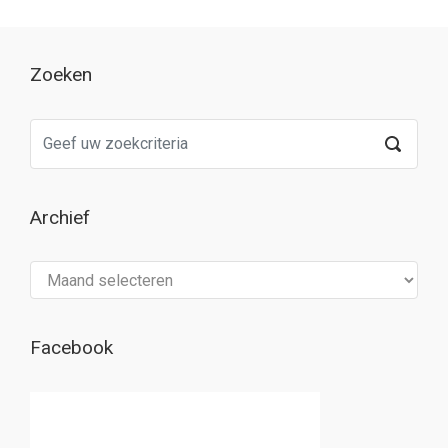
Zoeken
Archief
Archief
Facebook