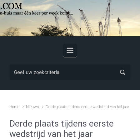
Skip to main content
Home
Nieuws
Derde plaats tijdens eerste wedstrijd van het jaar
Derde plaats tijdens eerste
wedstrijd van het jaar