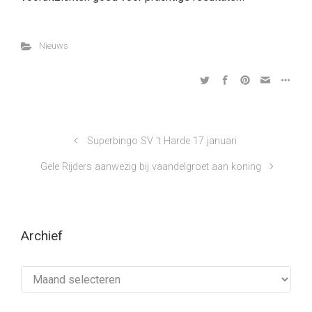
Nieuws
Superbingo SV ’t Harde 17 januari
Gele Rijders aanwezig bij vaandelgroet aan koning
Archief
Archief