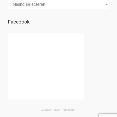
Archief
Facebook
Copyright 2017 tharde.com