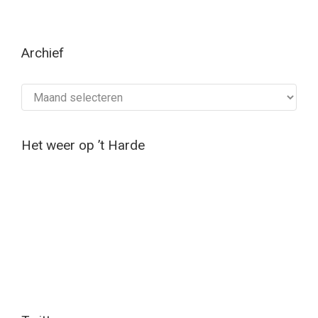
Archief
Archief
Het weer op ’t Harde