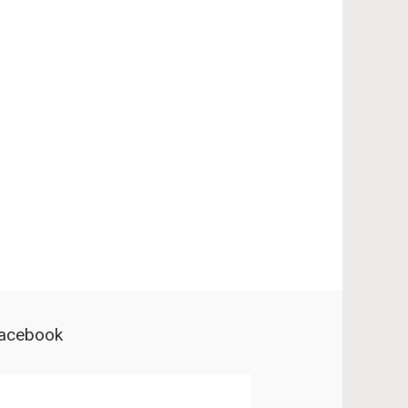
acebook