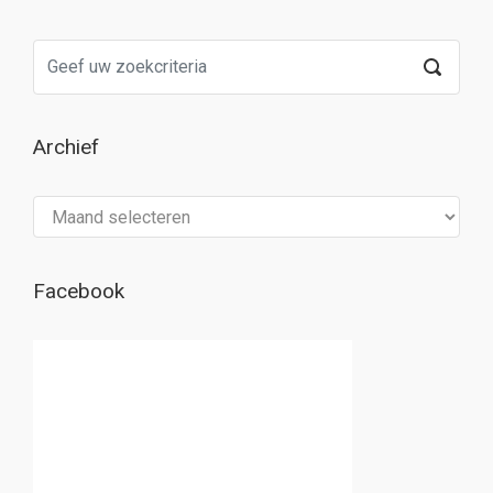
Archief
Archief
Facebook