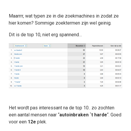
Maarrrr, wat typen ze in die zoekmachines in zodat ze
hier komen? Sommige zoektermen zijn wel geinig.
Dit is de top 10, niet erg spannend…
Het wordt pas interessant na de top 10.. zo zochten
een aantal mensen naar “
autoinbraken `t harde
“. Goed
voor een
12e
plek.