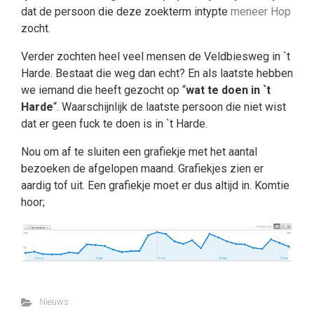
dat de persoon die deze zoekterm intypte
meneer Hop
zocht.
Verder zochten heel veel mensen de Veldbiesweg in `t
Harde. Bestaat die weg dan echt? En als laatste hebben
we iemand die heeft gezocht op “
wat te doen in `t
Harde
“. Waarschijnlijk de laatste persoon die niet wist
dat er geen fuck te doen is in `t Harde.
Nou om af te sluiten een grafiekje met het aantal
bezoeken de afgelopen maand. Grafiekjes zien er
aardig tof uit. Een grafiekje moet er dus altijd in. Komtie
hoor;
Nieuws