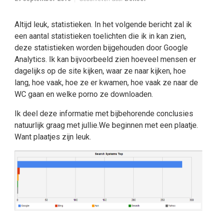
Altijd leuk, statistieken. In het volgende bericht zal ik
een aantal statistieken toelichten die ik in kan zien,
deze statistieken worden bijgehouden door Google
Analytics. Ik kan bijvoorbeeld zien hoeveel mensen er
dagelijks op de site kijken, waar ze naar kijken, hoe
lang, hoe vaak, hoe ze er kwamen, hoe vaak ze naar de
WC gaan en welke porno ze downloaden.
Ik deel deze informatie met bijbehorende conclusies
natuurlijk graag met jullie.We beginnen met een plaatje.
Want plaatjes zijn leuk.