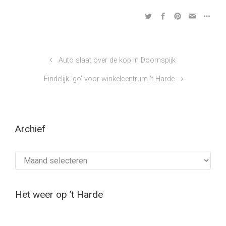
Auto slaat over de kop in Doornspijk
Eindelijk ‘go’ voor winkelcentrum ’t Harde
Archief
Archief
Het weer op ’t Harde