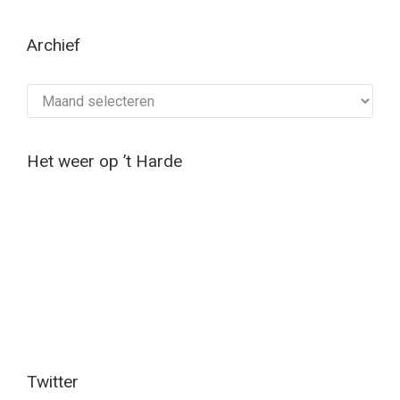
Archief
Archief
Het weer op ’t Harde
Twitter