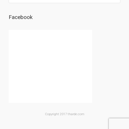
Facebook
Copyright 2017 tharde.com