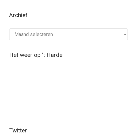
Archief
Archief
Het weer op ’t Harde
Twitter