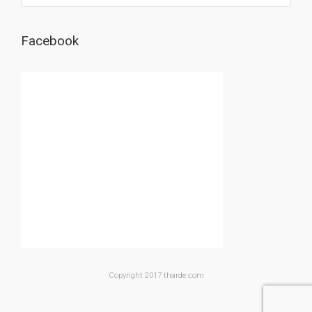
Facebook
Copyright 2017 tharde.com