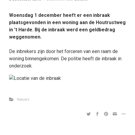
Woensdag 1 december heeft er een inbraak
plaatsgevonden in een woning aan de Houtrustweg
in ’t Harde. Bij de inbraak werd een geldbedrag
weggenomen.
De inbrekers zijn door het forceren van een raam de
woning binnengekomen. De politie heeft de inbraak in
onderzoek.
Nieuws