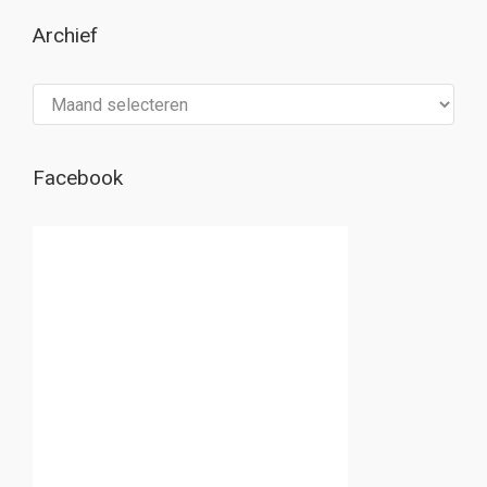
Archief
Archief
Facebook