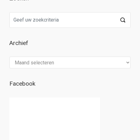
Archief
Archief
Facebook