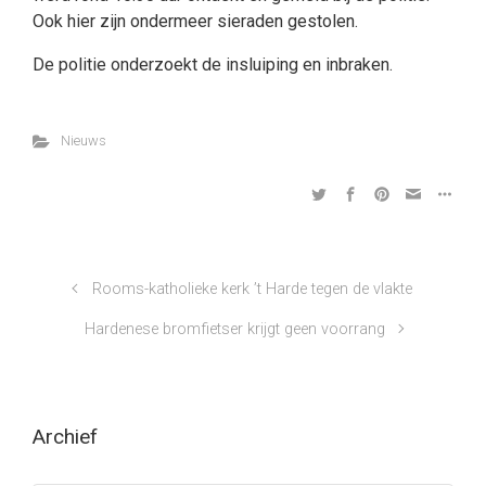
Ook hier zijn ondermeer sieraden gestolen.
De politie onderzoekt de insluiping en inbraken.
Nieuws
Rooms-katholieke kerk ’t Harde tegen de vlakte
Hardenese bromfietser krijgt geen voorrang
Archief