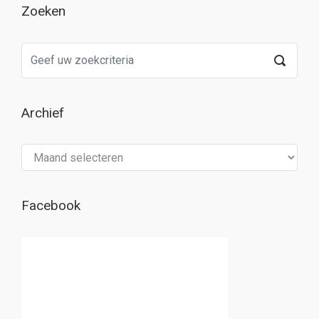
Zoeken
Archief
Archief
Facebook