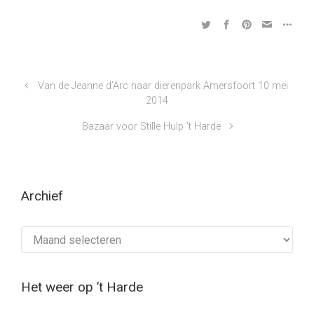
Van de Jeanne d’Arc naar dierenpark Amersfoort 10 mei
2014
Bazaar voor Stille Hulp ’t Harde
Archief
Archief
Het weer op ’t Harde