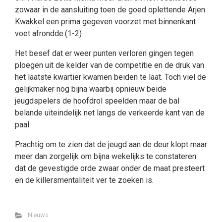
zowaar in de aansluiting toen de goed oplettende Arjen
Kwakkel een prima gegeven voorzet met binnenkant
voet afrondde.(1-2)
Het besef dat er weer punten verloren gingen tegen
ploegen uit de kelder van de competitie en de druk van
het laatste kwartier kwamen beiden te laat. Toch viel de
gelijkmaker nog bijna waarbij opnieuw beide
jeugdspelers de hoofdrol speelden maar de bal
belande uiteindelijk net langs de verkeerde kant van de
paal.
Prachtig om te zien dat de jeugd aan de deur klopt maar
meer dan zorgelijk om bijna wekelijks te constateren
dat de gevestigde orde zwaar onder de maat presteert
en de killersmentaliteit ver te zoeken is.
Nieuws