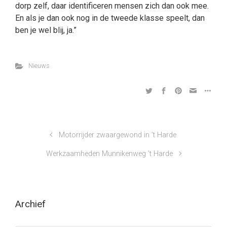
dorp zelf, daar identificeren mensen zich dan ook mee.
En als je dan ook nog in de tweede klasse speelt, dan
ben je wel blij, ja.”
Nieuws
Motorrijder zwaargewond in ’t Harde
Werkzaamheden Munnikenweg ’t Harde
Archief