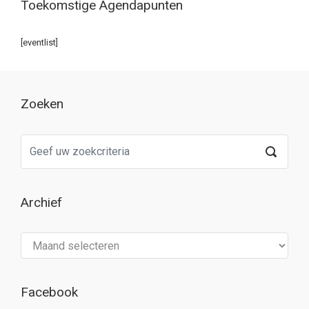
Toekomstige Agendapunten
[eventlist]
Zoeken
Archief
Archief
Facebook