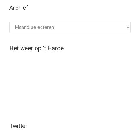
Archief
Archief
Het weer op ’t Harde
Twitter