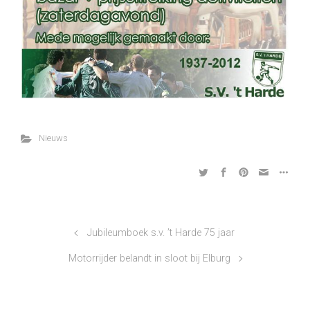
Nieuws
Jubileumboek s.v. ’t Harde 75 jaar
Motorrijder belandt in sloot bij Elburg