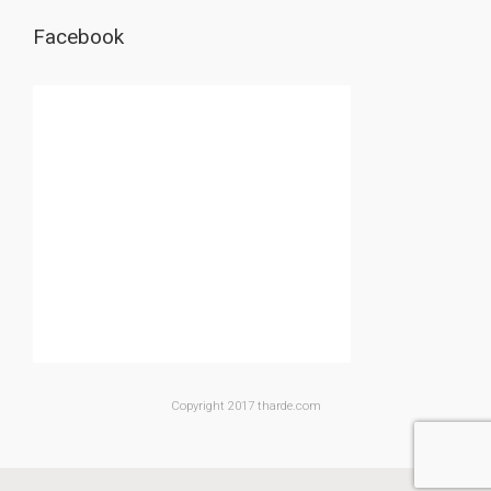
Facebook
Copyright 2017 tharde.com