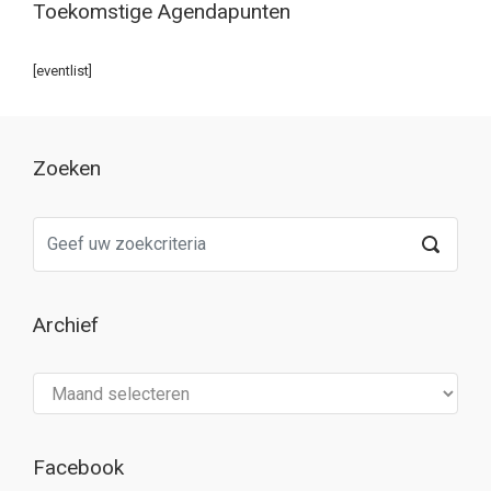
Toekomstige Agendapunten
[eventlist]
Zoeken
Archief
Archief
Facebook