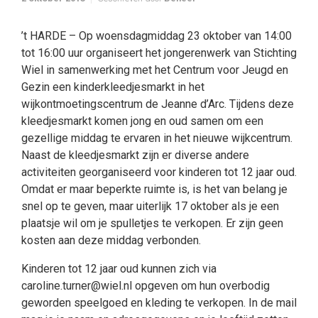
’t HARDE – Op woensdagmiddag 23 oktober van 14:00
tot 16:00 uur organiseert het jongerenwerk van Stichting
Wiel in samenwerking met het Centrum voor Jeugd en
Gezin een kinderkleedjesmarkt in het
wijkontmoetingscentrum de Jeanne d’Arc. Tijdens deze
kleedjesmarkt komen jong en oud samen om een
gezellige middag te ervaren in het nieuwe wijkcentrum.
Naast de kleedjesmarkt zijn er diverse andere
activiteiten georganiseerd voor kinderen tot 12 jaar oud.
Omdat er maar beperkte ruimte is, is het van belang je
snel op te geven, maar uiterlijk 17 oktober als je een
plaatsje wil om je spulletjes te verkopen. Er zijn geen
kosten aan deze middag verbonden.
Kinderen tot 12 jaar oud kunnen zich via
caroline.turner@wiel.nl opgeven om hun overbodig
geworden speelgoed en kleding te verkopen. In de mail