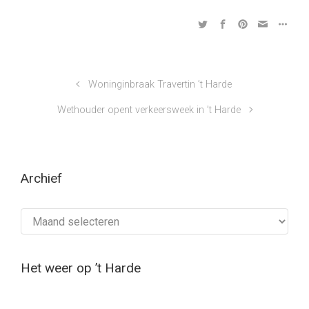
Woninginbraak Travertin ’t Harde
Wethouder opent verkeersweek in ’t Harde
Archief
Archief
Het weer op ’t Harde