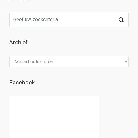
Archief
Archief
Facebook