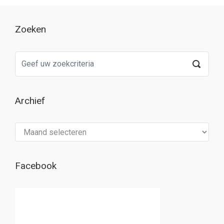
Zoeken
Archief
Archief
Facebook