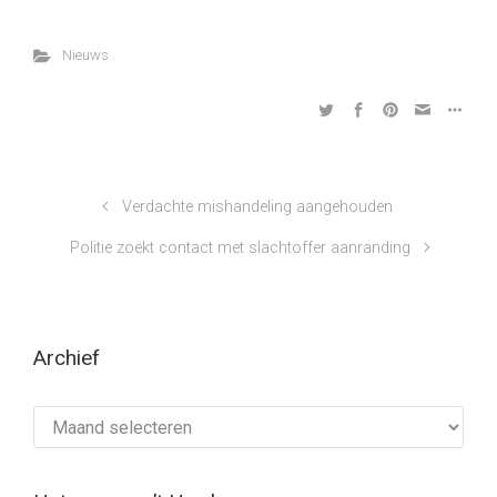
Nieuws
Verdachte mishandeling aangehouden
Politie zoekt contact met slachtoffer aanranding
Archief
Archief