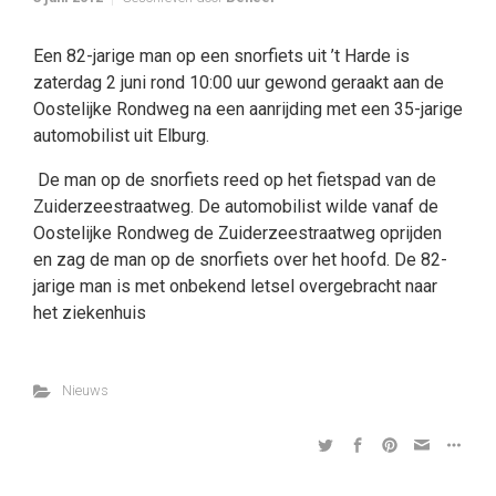
Een 82-jarige man op een snorfiets uit ’t Harde is
zaterdag 2 juni rond 10:00 uur gewond geraakt aan de
Oostelijke Rondweg na een aanrijding met een 35-jarige
automobilist uit Elburg.
De man op de snorfiets reed op het fietspad van de
Zuiderzeestraatweg. De automobilist wilde vanaf de
Oostelijke Rondweg de Zuiderzeestraatweg oprijden
en zag de man op de snorfiets over het hoofd. De 82-
jarige man is met onbekend letsel overgebracht naar
het ziekenhuis
Nieuws