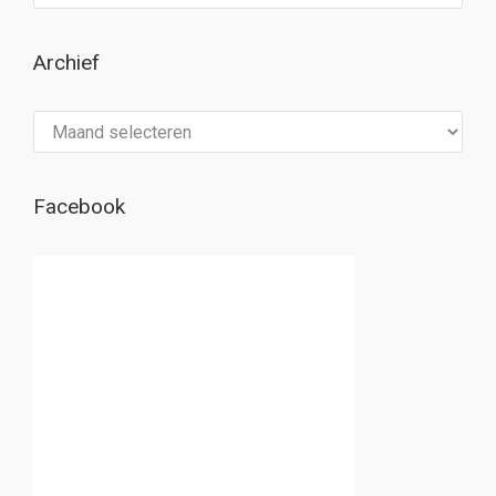
Archief
Archief
Facebook