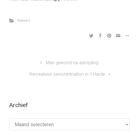
Nieuws
Man gewond na aanrijding
Recreatieve seniorentriatlon in ’t Harde
Archief
Archief