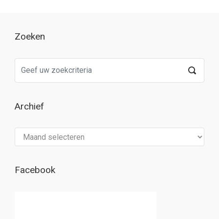
Zoeken
Archief
Archief
Facebook