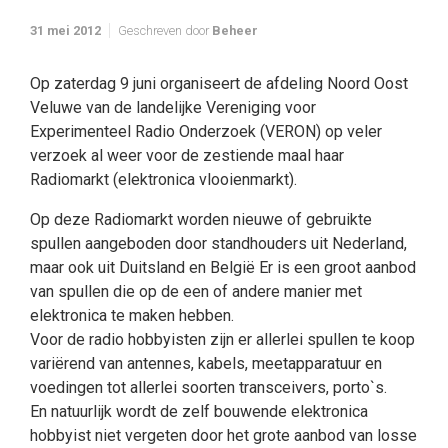
31 mei 2012
Geschreven door
Beheer
Op zaterdag 9 juni organiseert de afdeling Noord Oost
Veluwe van de landelijke Vereniging voor
Experimenteel Radio Onderzoek (VERON) op veler
verzoek al weer voor de zestiende maal haar
Radiomarkt (elektronica vlooienmarkt).
Op deze Radiomarkt worden nieuwe of gebruikte
spullen aangeboden door standhouders uit Nederland,
maar ook uit Duitsland en België Er is een groot aanbod
van spullen die op de een of andere manier met
elektronica te maken hebben.
Voor de radio hobbyisten zijn er allerlei spullen te koop
variërend van antennes, kabels, meetapparatuur en
voedingen tot allerlei soorten transceivers, porto`s.
En natuurlijk wordt de zelf bouwende elektronica
hobbyist niet vergeten door het grote aanbod van losse