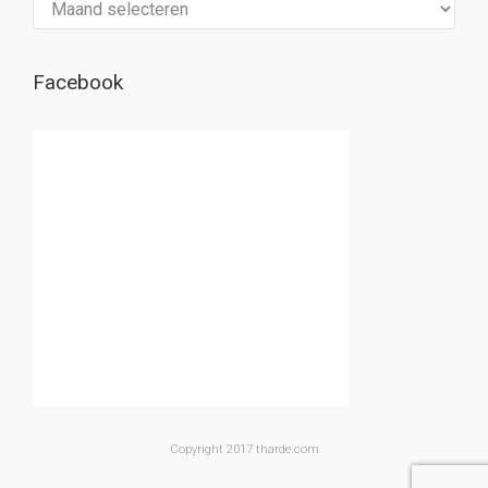
Facebook
Copyright 2017 tharde.com