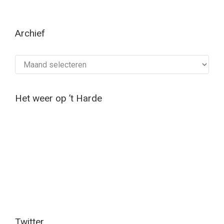
Archief
Archief
Het weer op ’t Harde
Twitter