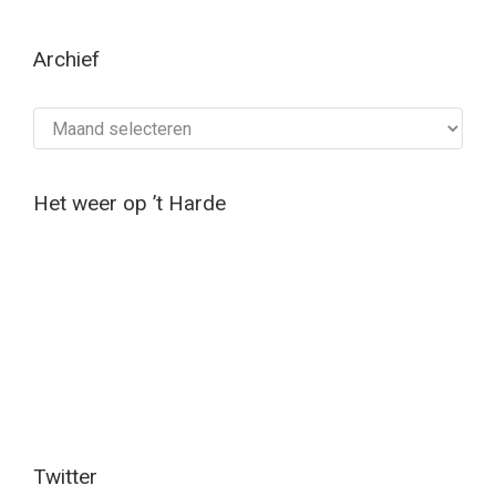
Archief
Archief
Het weer op ’t Harde
Twitter