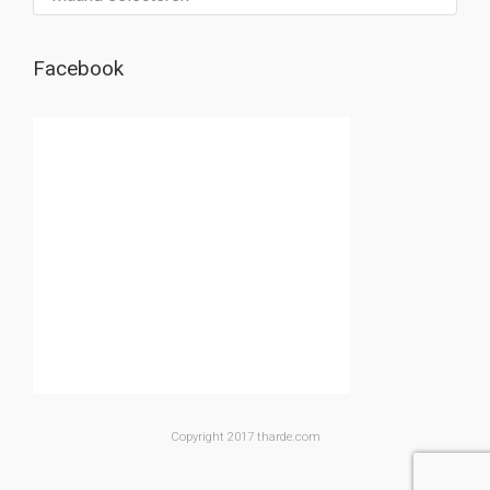
Facebook
Copyright 2017 tharde.com