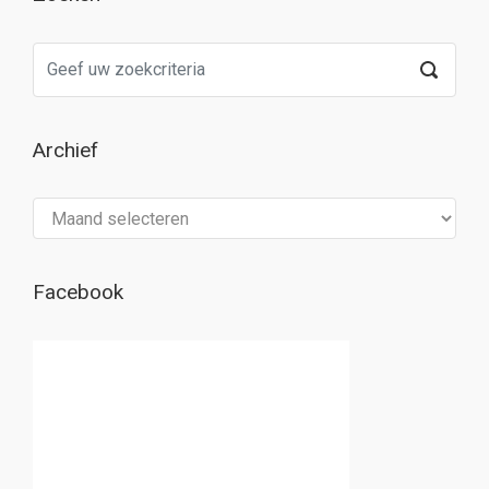
Archief
Archief
Facebook