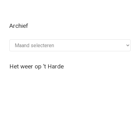
Archief
Archief
Het weer op ’t Harde