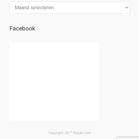
Archief
Facebook
Copyright 2017 tharde.com