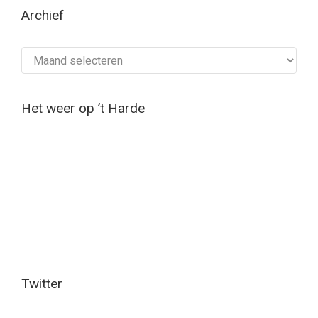
Archief
Archief
Het weer op ’t Harde
Twitter