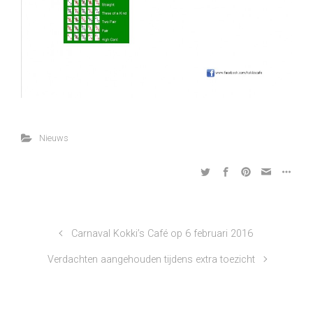
Nieuws
Carnaval Kokki’s Café op 6 februari 2016
Verdachten aangehouden tijdens extra toezicht