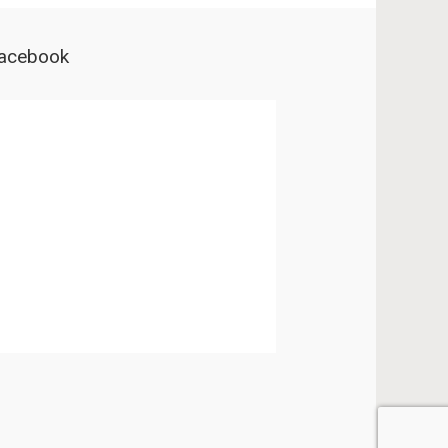
acebook