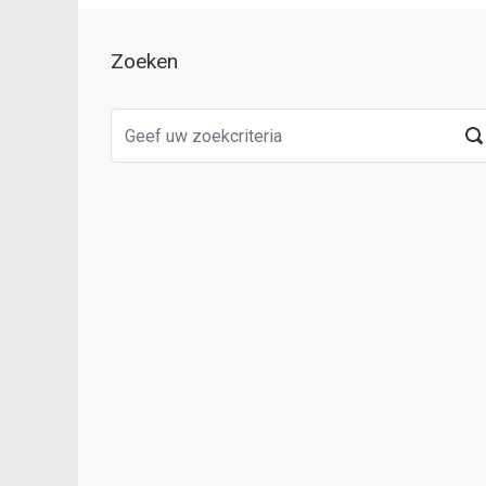
Zoeken