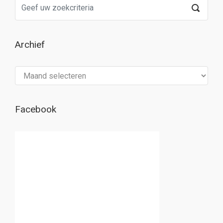
Archief
Archief
Facebook