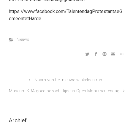
https://www.facebook.com/TalentendagProtestantseG
emeentetHarde
Nieuws
Naam van het nieuwe winkelcentrum
Museum KRA goed bezocht tijdens Open Monumentendag
Archief