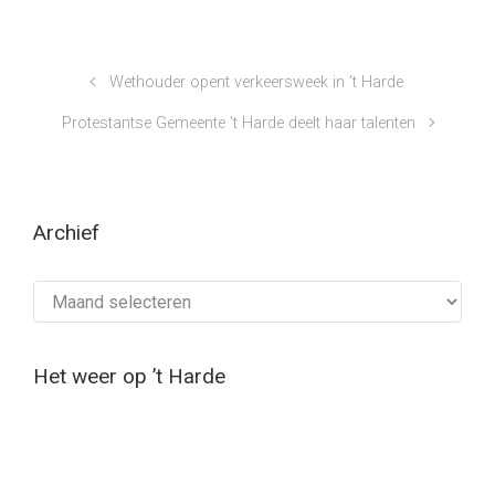
Wethouder opent verkeersweek in ’t Harde
Protestantse Gemeente ’t Harde deelt haar talenten
Archief
Archief
Het weer op ’t Harde