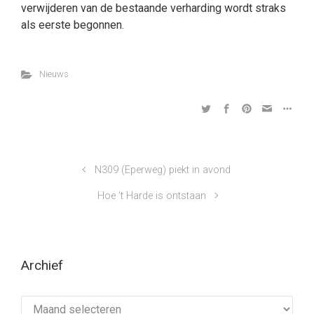
verwijderen van de bestaande verharding wordt straks
als eerste begonnen.
Nieuws
N309 (Eperweg) piekt in avond
Hoe ’t Harde is ontstaan
Archief
Archief