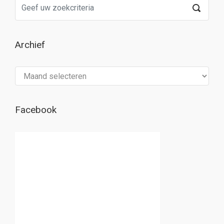
Archief
Archief
Facebook