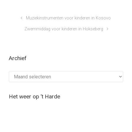
Muziekinstrumenten voor kinderen in Kosovo
Zwemmiddag voor kinderen in Hokseberg
Archief
Archief
Het weer op ’t Harde