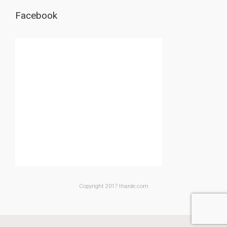
Facebook
Copyright 2017 tharde.com