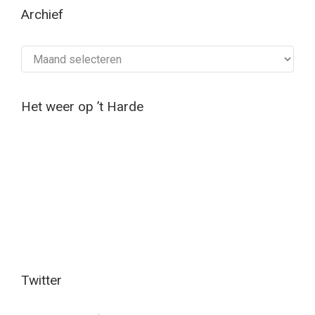
Archief
Archief
Het weer op ’t Harde
Twitter