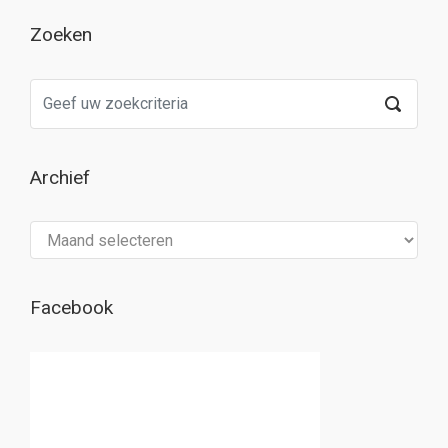
Zoeken
Archief
Archief
Facebook