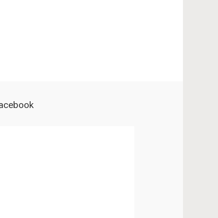
acebook