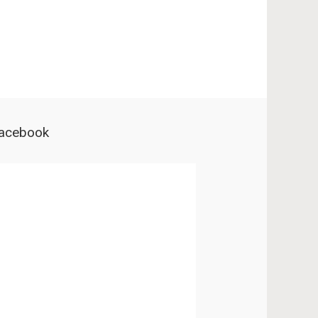
acebook