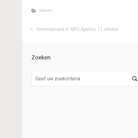
Nieuws
Rommelmarkt in MFC Aperloo 12 oktober
Zoeken