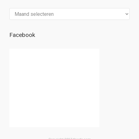
Archief
Facebook