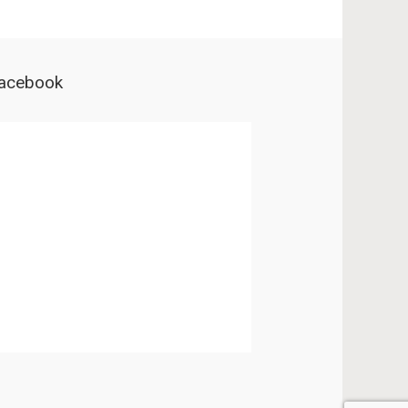
acebook