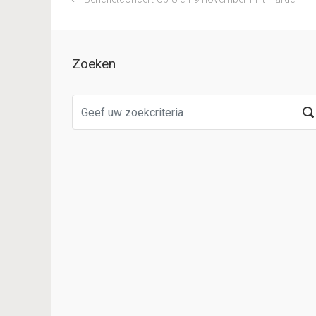
Zoeken