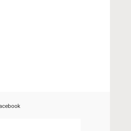
acebook