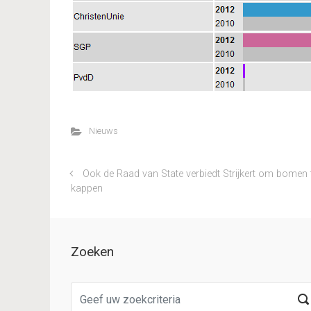
Nieuws
Ook de Raad van State verbiedt Strijkert om bomen 
kappen
Zoeken