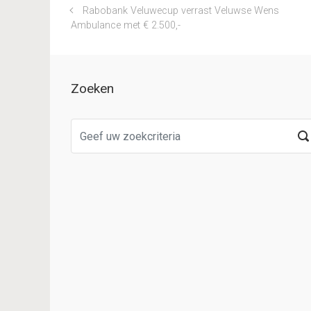
Rabobank Veluwecup verrast Veluwse Wens
Ambulance met € 2.500,-
Zoeken