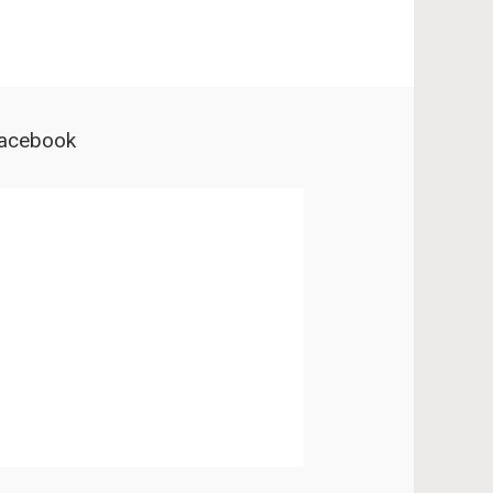
acebook