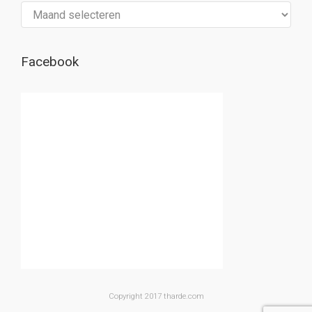
Archief
Facebook
Copyright 2017 tharde.com