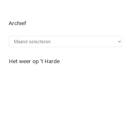
Archief
Archief
Het weer op ’t Harde