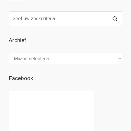
Archief
Archief
Facebook