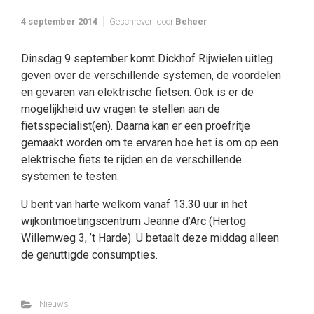
4 september 2014
Geschreven door
Beheer
Dinsdag 9 september komt Dickhof Rijwielen uitleg
geven over de verschillende systemen, de voordelen
en gevaren van elektrische fietsen. Ook is er de
mogelijkheid uw vragen te stellen aan de
fietsspecialist(en). Daarna kan er een proefritje
gemaakt worden om te ervaren hoe het is om op een
elektrische fiets te rijden en de verschillende
systemen te testen.
U bent van harte welkom vanaf 13.30 uur in het
wijkontmoetingscentrum Jeanne d’Arc (Hertog
Willemweg 3, ’t Harde). U betaalt deze middag alleen
de genuttigde consumpties.
Nieuws