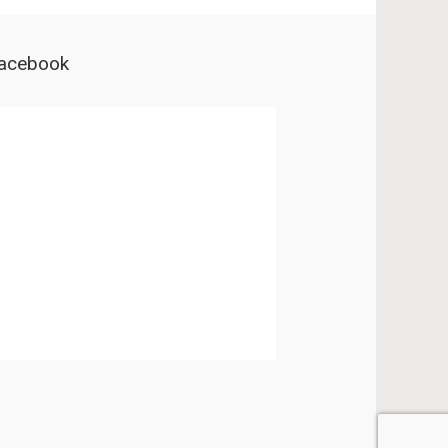
acebook