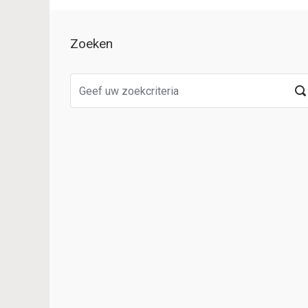
Zoeken