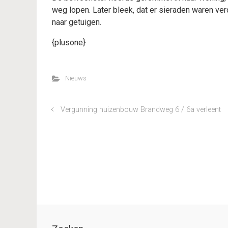
weg lopen. Later bleek, dat er sieraden waren ver
naar getuigen.
{plusone}
Nieuws
Vergunning huizenbouw Brandweg 6 / 6a verleent