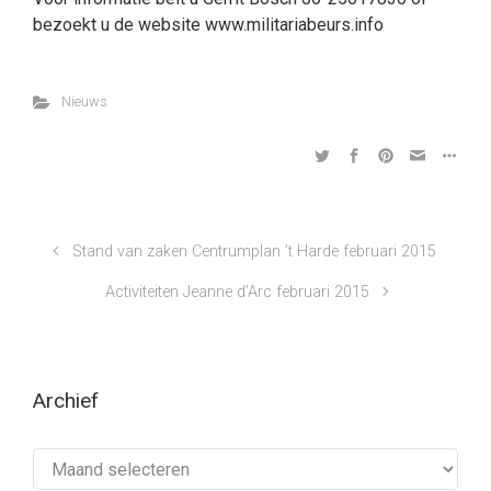
bezoekt u de website www.militariabeurs.info
Nieuws
Stand van zaken Centrumplan ’t Harde februari 2015
Activiteiten Jeanne d’Arc februari 2015
Archief
Archief